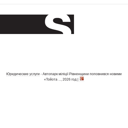
Юридические услуги
- Автопарк міліції Рівненщини поповнився новими
«Тойота ..., 2026 год |