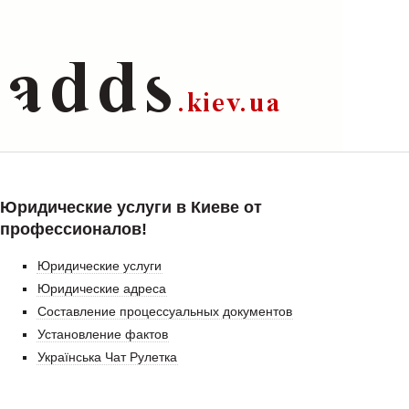
Юридические услуги в Киеве от
профессионалов!
Юридические услуги
Юридические адреса
Составление процессуальных документов
Установление фактов
Українська Чат Рулетка