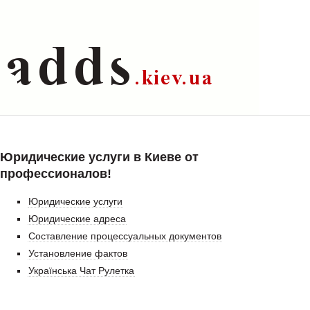
Юридические услуги в Киеве от
профессионалов!
Юридические услуги
Юридические адреса
Составление процессуальных документов
Установление фактов
Українська Чат Рулетка