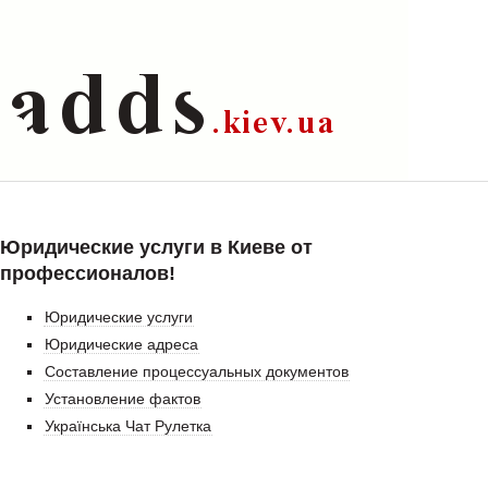
Юридические услуги в Киеве от
профессионалов!
Юридические услуги
Юридические адреса
Составление процессуальных документов
Установление фактов
Українська Чат Рулетка