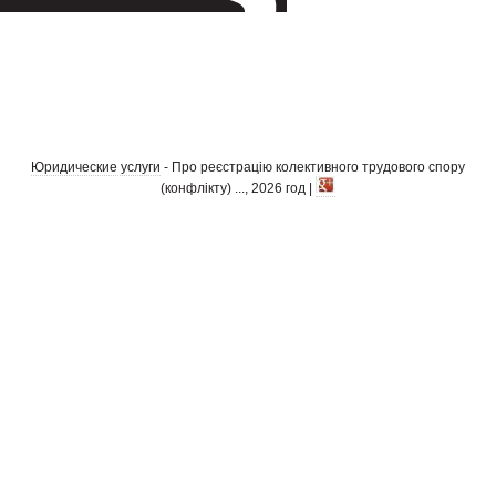
Юридические услуги
- Про реєстрацію колективного трудового спору
(конфлікту) ..., 2026 год |