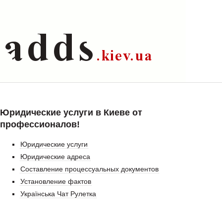
Юридические услуги в Киеве от
профессионалов!
Юридические услуги
Юридические адреса
Составление процессуальных документов
Установление фактов
Українська Чат Рулетка