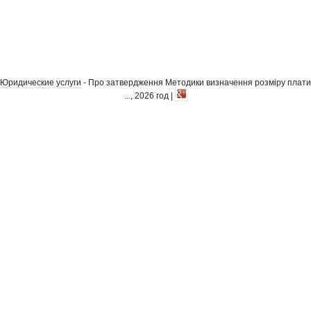
Юридические услуги
- Про затвердження Методики визначення розміру плати
..., 2026 год |