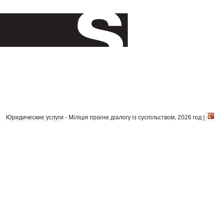
Юридические услуги
- Міліція прагне діалогу із суспільством, 2026 год |