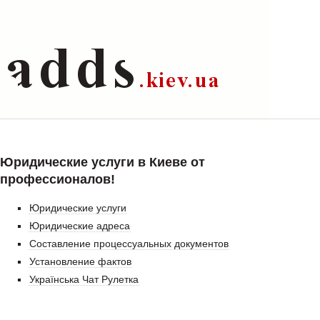
Юридические услуги в Киеве от
профессионалов!
Юридические услуги
Юридические адреса
Составление процессуальных документов
Установление фактов
Українська Чат Рулетка