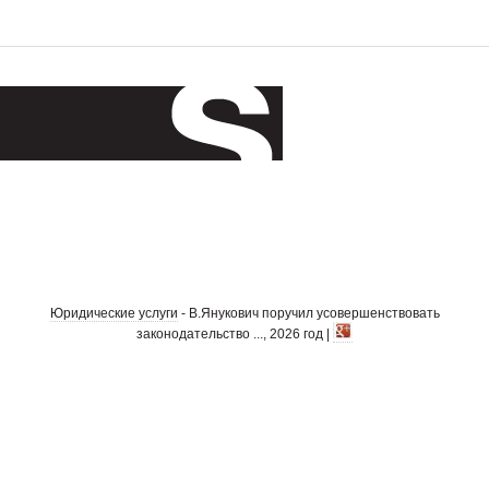
Юридические услуги
- В.Янукович поручил усовершенствовать
законодательство ..., 2026 год |