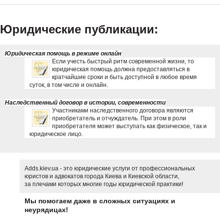
Юридические публикации:
Юридическая помощь в режиме онлайн
Если учесть быстрый ритм современной жизни, то
юридическая помощь должна предоставляться в
кратчайшие сроки и быть доступной в любое время
суток, в том числе и онлайн.
Наследственный договор в истории, современности
Участниками наследственного договора являются
приобретатель и отчуждатель. При этом в роли
приобретателя может выступать как физическое, так и
юридическое лицо.
Adds.kiev.ua - это юридические услуги от профессиональных
юристов и адвокатов города Киева и Киевской области,
за плечами которых многие годы юридической практики!
Мы помогаем даже в сложных ситуациях и
неурядицах!