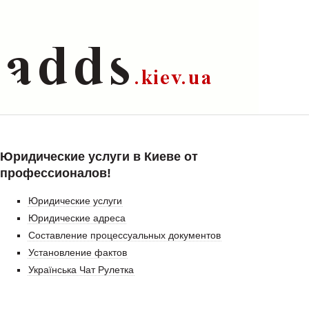
Юридические услуги в Киеве от
профессионалов!
Юридические услуги
Юридические адреса
Составление процессуальных документов
Установление фактов
Українська Чат Рулетка