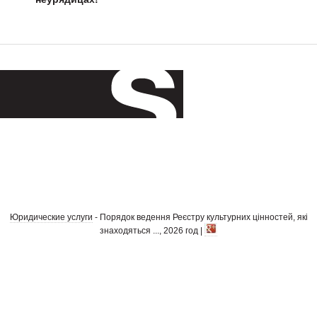
Юридические услуги
- Порядок ведення Реєстру культурних цінностей, які
знаходяться ..., 2026 год |