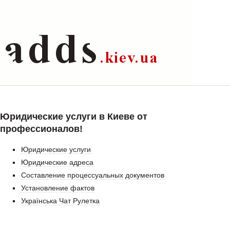
Юридические услуги в Киеве от
профессионалов!
Юридические услуги
Юридические адреса
Составление процессуальных документов
Установление фактов
Українська Чат Рулетка