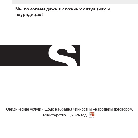
Мы помогаем даже в сложных ситуациях и
неурядицах!
Юридические услуги
- Щодо набрання чинності міжнародним договором,
Міністерство ..., 2026 год |