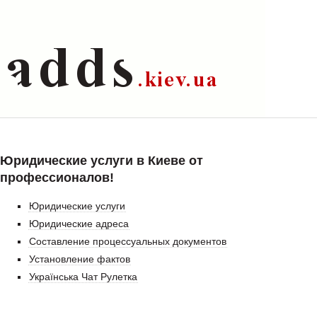
Юридические услуги в Киеве от
профессионалов!
Юридические услуги
Юридические адреса
Составление процессуальных документов
Установление фактов
Українська Чат Рулетка