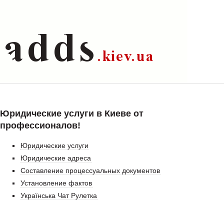
Юридические услуги в Киеве от
профессионалов!
Юридические услуги
Юридические адреса
Составление процессуальных документов
Установление фактов
Українська Чат Рулетка