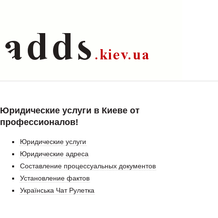
Юридические услуги в Киеве от
профессионалов!
Юридические услуги
Юридические адреса
Составление процессуальных документов
Установление фактов
Українська Чат Рулетка