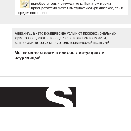
приобретатель и отчуждатель. При этом в роли
приобретателя может выступать как физическое, так и
юридическое лицо.
Adds.kiev.ua - это юридические услуги от профессиональных
юристов и адвокатов города Киева и Киевской области,
за плечами которых многие годы юридической практики!
Мы помогаем даже в сложных ситуациях и
неурядицах!